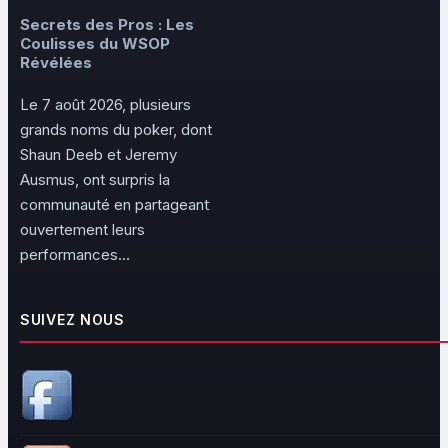
Secrets des Pros : Les
Coulisses du WSOP
Révélées
Le 7 août 2026, plusieurs
grands noms du poker, dont
Shaun Deeb et Jeremy
Ausmus, ont surpris la
communauté en partageant
ouvertement leurs
performances...
SUIVEZ NOUS