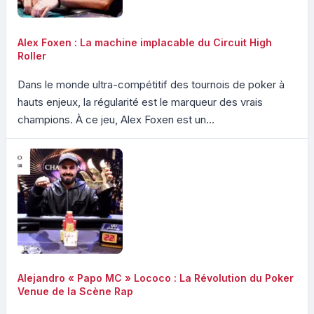
Alex Foxen : La machine implacable du Circuit High
Roller
Dans le monde ultra-compétitif des tournois de poker à
hauts enjeux, la régularité est le marqueur des vrais
champions. À ce jeu, Alex Foxen est un...
Alejandro « Papo MC » Lococo : La Révolution du Poker
Venue de la Scène Rap