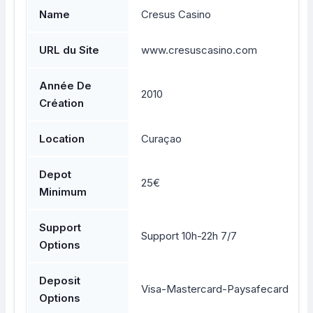
Name
Cresus Casino
URL du Site
www.cresuscasino.com
Année De
2010
Création
Location
Curaçao
Depot
25€
Minimum
Support
Support 10h-22h 7/7
Options
Deposit
Visa-Mastercard-Paysafecard
Options