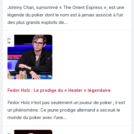
Johnny Chan, surnommé « The Orient Express », est une
légende du poker dont le nom est à jamais associé à l’un
des plus grands exploits de...
Fedor Holz : Le prodige du « Heater » légendaire
Fedor Holz n’est pas seulement un joueur de poker ; il est
un phénomène. Ce jeune prodige allemand a secoué le
monde du poker avec l’une...