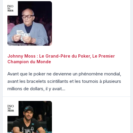
Johnny Moss : Le Grand-Père du Poker, Le Premier
Champion du Monde
Avant que le poker ne devienne un phénomène mondial,
avant les bracelets scintillants et les tournois à plusieurs
millions de dollars, il y avait...