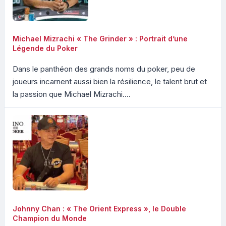
Michael Mizrachi « The Grinder » : Portrait d’une
Légende du Poker
Dans le panthéon des grands noms du poker, peu de
joueurs incarnent aussi bien la résilience, le talent brut et
la passion que Michael Mizrachi....
Johnny Chan : « The Orient Express », le Double
Champion du Monde