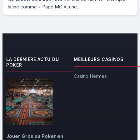
latine comme « Papo MC », une...
LA DERNIÈRE ACTU DU
MEILLEURS CASINOS
POKER
Casino Hermes
Jouer Gros au Poker en