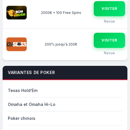
VISITER
2000€ + 100 Free Spins
Revue
VISITER
200% jusqu'à 200€
Revue
VARIANTES DE POKER
Texas Hold’Em
Omaha et Omaha Hi-Lo
Poker chinois