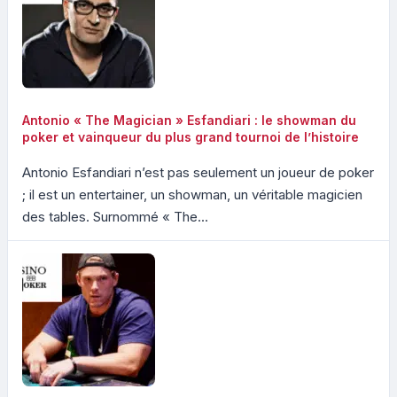
Antonio « The Magician » Esfandiari : le showman du
poker et vainqueur du plus grand tournoi de l’histoire
Antonio Esfandiari n’est pas seulement un joueur de poker
; il est un entertainer, un showman, un véritable magicien
des tables. Surnommé « The...