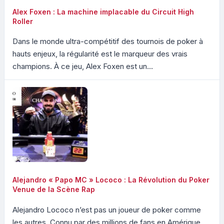
Alex Foxen : La machine implacable du Circuit High
Roller
Dans le monde ultra-compétitif des tournois de poker à
hauts enjeux, la régularité est le marqueur des vrais
champions. À ce jeu, Alex Foxen est un...
Alejandro « Papo MC » Lococo : La Révolution du Poker
Venue de la Scène Rap
Alejandro Lococo n’est pas un joueur de poker comme
les autres. Connu par des millions de fans en Amérique