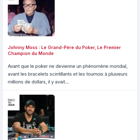
Johnny Moss : Le Grand-Père du Poker, Le Premier
Champion du Monde
Avant que le poker ne devienne un phénomène mondial,
avant les bracelets scintillants et les tournois à plusieurs
millions de dollars, il y avait...