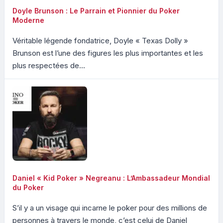
Doyle Brunson : Le Parrain et Pionnier du Poker
Moderne
Véritable légende fondatrice, Doyle « Texas Dolly »
Brunson est l’une des figures les plus importantes et les
plus respectées de...
Daniel « Kid Poker » Negreanu : L’Ambassadeur Mondial
du Poker
S’il y a un visage qui incarne le poker pour des millions de
personnes à travers le monde, c’est celui de Daniel