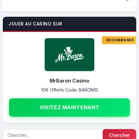
JOUER AU CASINO SUR
MrBaron Casino
10€ Offerts Code: BARON10
VISITEZ MAINTENANT