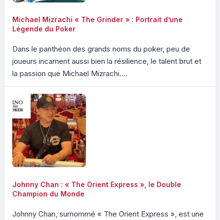
Michael Mizrachi « The Grinder » : Portrait d’une
Légende du Poker
Dans le panthéon des grands noms du poker, peu de
joueurs incarnent aussi bien la résilience, le talent brut et
la passion que Michael Mizrachi....
Johnny Chan : « The Orient Express », le Double
Champion du Monde
Johnny Chan, surnommé « The Orient Express », est une