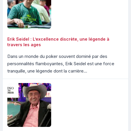
Erik Seidel : L’excellence discrète, une légende à
travers les ages
Dans un monde du poker souvent dominé par des
personnalités flamboyantes, Erik Seidel est une force
tranquille, une légende dont la carrière...