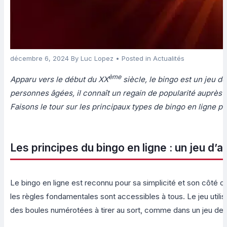
décembre 6, 2024
By
Luc Lopez
• Posted in
Actualités
ème
Apparu vers le début du XX
siècle, le bingo est un jeu de
personnes âgées, il connaît un regain de popularité auprès 
Faisons le tour sur les principaux types de bingo en ligne 
Les principes du bingo en ligne : un jeu d’a
Le bingo en ligne est reconnu pour sa simplicité et son côté co
les règles fondamentales sont accessibles à tous. Le jeu util
des boules numérotées à tirer au sort, comme dans un jeu de l