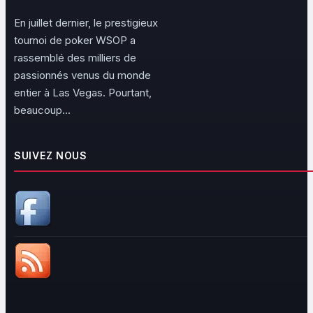
En juillet dernier, le prestigieux
tournoi de poker WSOP a
rassemblé des milliers de
passionnés venus du monde
entier à Las Vegas. Pourtant,
beaucoup...
SUIVEZ NOUS