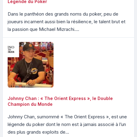
Légende du Poker
Dans le panthéon des grands noms du poker, peu de
joueurs incarnent aussi bien la résilience, le talent brut et
la passion que Michael Mizrachi....
Johnny Chan : « The Orient Express », le Double
Champion du Monde
Johnny Chan, surnommé « The Orient Express », est une
légende du poker dont le nom est à jamais associé à l’un
des plus grands exploits de...