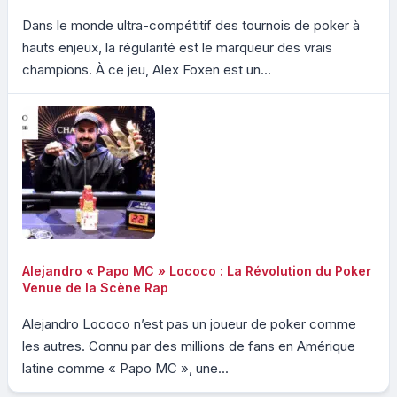
Dans le monde ultra-compétitif des tournois de poker à
hauts enjeux, la régularité est le marqueur des vrais
champions. À ce jeu, Alex Foxen est un...
Alejandro « Papo MC » Lococo : La Révolution du Poker
Venue de la Scène Rap
Alejandro Lococo n’est pas un joueur de poker comme
les autres. Connu par des millions de fans en Amérique
latine comme « Papo MC », une...