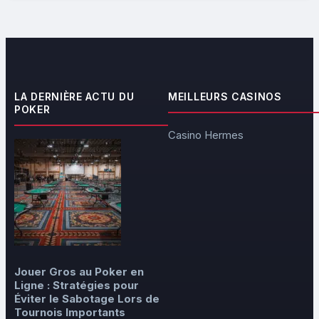
LA DERNIÈRE ACTU DU
MEILLEURS CASINOS
POKER
Casino Hermes
Jouer Gros au Poker en
Ligne : Stratégies pour
Éviter le Sabotage Lors de
Tournois Importants