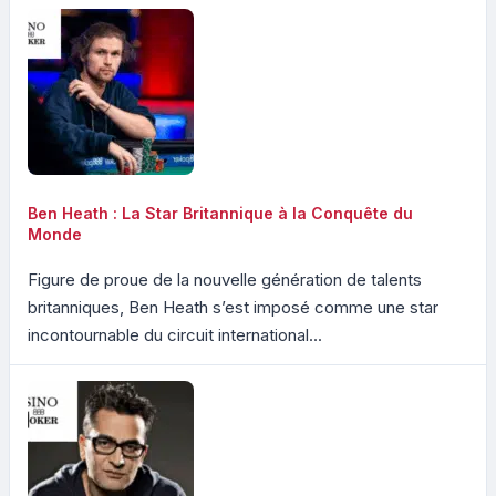
Ben Heath : La Star Britannique à la Conquête du
Monde
Figure de proue de la nouvelle génération de talents
britanniques, Ben Heath s’est imposé comme une star
incontournable du circuit international...