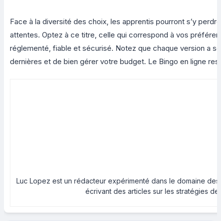
Face à la diversité des choix, les apprentis pourront s’y perdre
attentes. Optez à ce titre, celle qui correspond à vos préfére
réglementé, fiable et sécurisé. Notez que chaque version a ses
dernières et de bien gérer votre budget. Le Bingo en ligne re
Luc Lopez est un rédacteur expérimenté dans le domaine des jeux
écrivant des articles sur les stratégies d