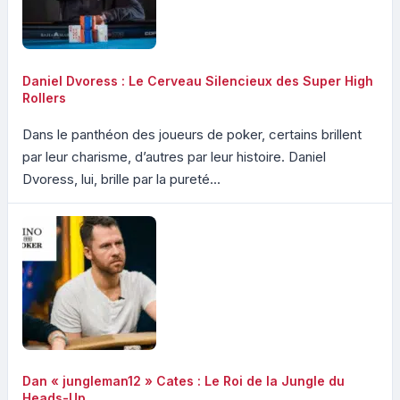
Daniel Dvoress : Le Cerveau Silencieux des Super High
Rollers
Dans le panthéon des joueurs de poker, certains brillent
par leur charisme, d’autres par leur histoire. Daniel
Dvoress, lui, brille par la pureté...
Dan « jungleman12 » Cates : Le Roi de la Jungle du
Heads-Up