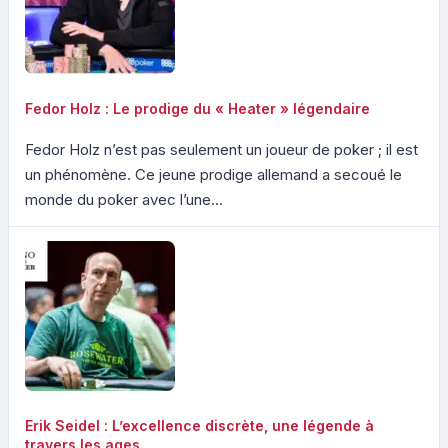
Fedor Holz : Le prodige du « Heater » légendaire
Fedor Holz n’est pas seulement un joueur de poker ; il est
un phénomène. Ce jeune prodige allemand a secoué le
monde du poker avec l’une...
Erik Seidel : L’excellence discrète, une légende à
travers les ages