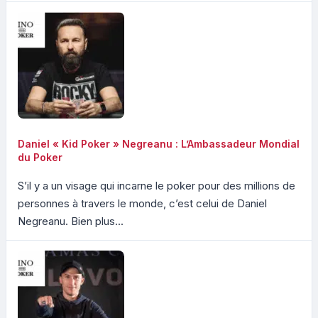
Daniel « Kid Poker » Negreanu : L’Ambassadeur Mondial
du Poker
S’il y a un visage qui incarne le poker pour des millions de
personnes à travers le monde, c’est celui de Daniel
Negreanu. Bien plus...