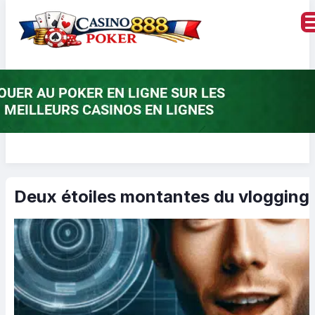
Deux étoiles montantes du vlogging p