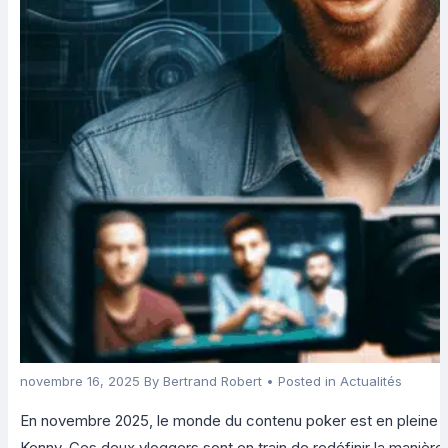
novembre 16, 2025
By
Bertrand Robert
• Posted in
Actualités
En novembre 2025, le monde du contenu poker est en pleine ef
Kenny. Ces deux vloggers sont en train de redéfinir la maniè