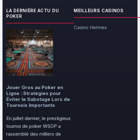
LA DERNIÈRE ACTU DU
MEILLEURS CASINOS
POKER
Casino Hermes
Jouer Gros au Poker en
Ligne : Stratégies pour
Éviter le Sabotage Lors de
Tournois Importants
En juillet dernier, le prestigieux
tournoi de poker WSOP a
rassemblé des milliers de