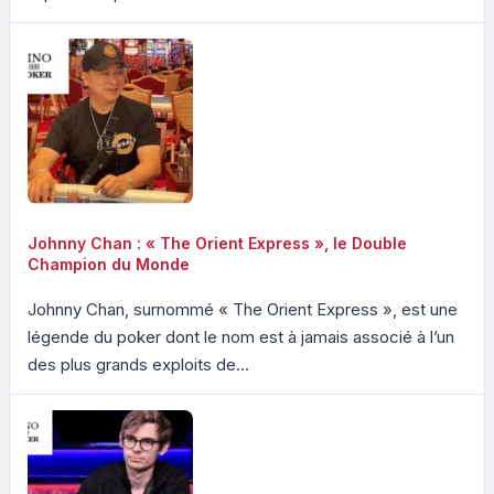
Johnny Chan : « The Orient Express », le Double
Champion du Monde
Johnny Chan, surnommé « The Orient Express », est une
légende du poker dont le nom est à jamais associé à l’un
des plus grands exploits de...