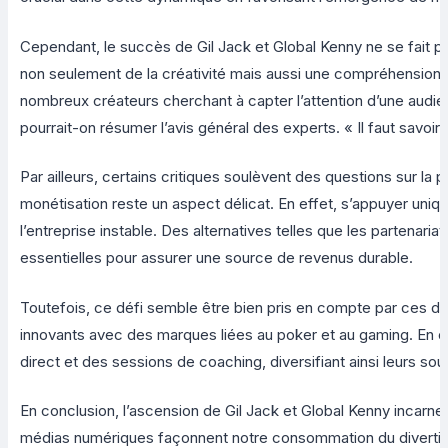
Cependant, le succès de Gil Jack et Global Kenny ne se fait
non seulement de la créativité mais aussi une compréhension
nombreux créateurs cherchant à capter l’attention d’une audien
pourrait-on résumer l’avis général des experts. « Il faut savoir
Par ailleurs, certains critiques soulèvent des questions sur la 
monétisation reste un aspect délicat. En effet, s’appuyer uniq
l’entreprise instable. Des alternatives telles que les partena
essentielles pour assurer une source de revenus durable.
Toutefois, ce défi semble être bien pris en compte par ces de
innovants avec des marques liées au poker et au gaming. En out
direct et des sessions de coaching, diversifiant ainsi leurs 
En conclusion, l’ascension de Gil Jack et Global Kenny incarn
médias numériques façonnent notre consommation du divertis