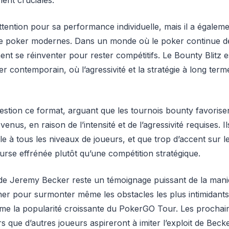
ent cruciales.
ttention pour sa performance individuelle, mais il a égalem
s de poker modernes. Dans un monde où le poker continue d
nt se réinventer pour rester compétitifs. Le Bounty Blitz e
r contemporain, où l’agressivité et la stratégie à long term
uestion ce format, arguant que les tournois bounty favorise
enus, en raison de l’intensité et de l’agressivité requises. Il
le à tous les niveaux de joueurs, et que trop d’accent sur l
rse effrénée plutôt qu’une compétition stratégique.
e de Jeremy Becker reste un témoignage puissant de la mani
ner pour surmonter même les obstacles les plus intimidants.
rme la popularité croissante du PokerGO Tour. Les prochai
s que d’autres joueurs aspireront à imiter l’exploit de Becke