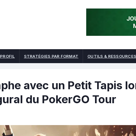
 PROFIL
STRATÉGIES PAR FORMAT
OUTILS & RESSOURCE
he avec un Petit Tapis lo
gural du PokerGO Tour