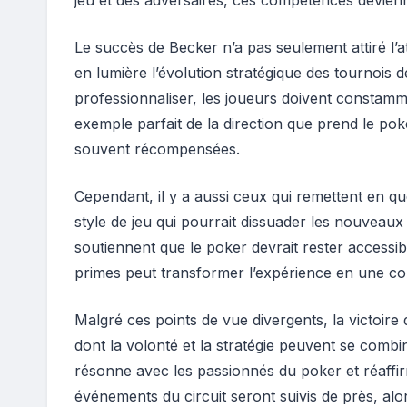
jeu et des adversaires, ces compétences devienn
Le succès de Becker n’a pas seulement attiré l’a
en lumière l’évolution stratégique des tournoi
professionnaliser, les joueurs doivent constamme
exemple parfait de la direction que prend le poke
souvent récompensées.
Cependant, il y a aussi ceux qui remettent en q
style de jeu qui pourrait dissuader les nouveaux v
soutiennent que le poker devrait rester accessib
primes peut transformer l’expérience en une cou
Malgré ces points de vue divergents, la victoir
dont la volonté et la stratégie peuvent se combi
résonne avec les passionnés du poker et réaffi
événements du circuit seront suivis de près, alor