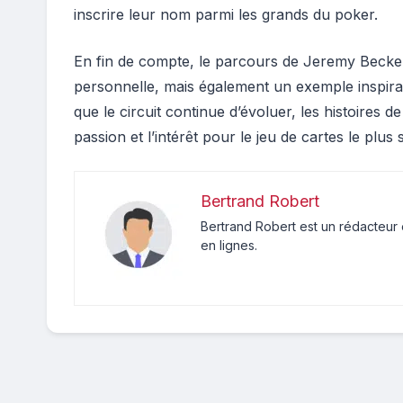
inscrire leur nom parmi les grands du poker.
En fin de compte, le parcours de Jeremy Becker
personnelle, mais également un exemple inspi
que le circuit continue d’évoluer, les histoires 
passion et l’intérêt pour le jeu de cartes le plu
Bertrand Robert
Bertrand Robert est un rédacteur
en lignes.