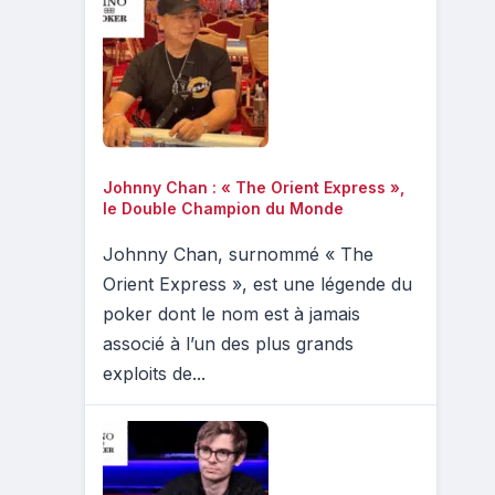
Johnny Chan : « The Orient Express »,
le Double Champion du Monde
Johnny Chan, surnommé « The
Orient Express », est une légende du
poker dont le nom est à jamais
associé à l’un des plus grands
exploits de...