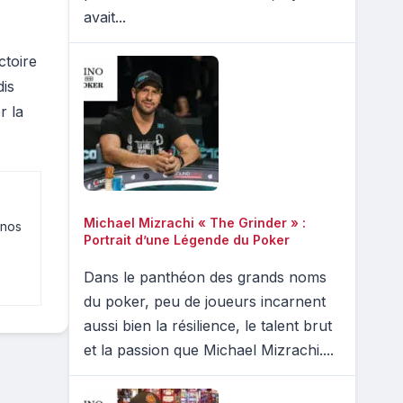
avait...
ctoire
is
r la
Michael Mizrachi « The Grinder » :
inos
Portrait d’une Légende du Poker
Dans le panthéon des grands noms
du poker, peu de joueurs incarnent
aussi bien la résilience, le talent brut
et la passion que Michael Mizrachi....