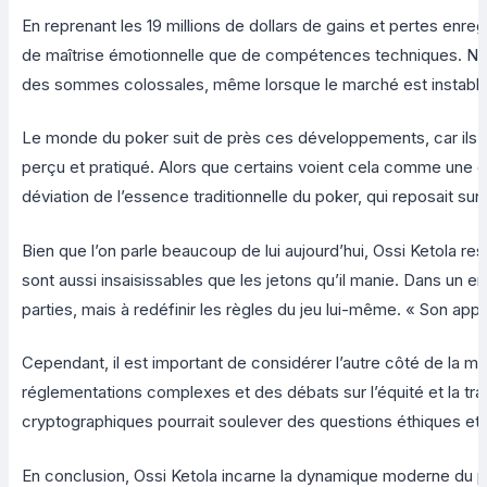
En reprenant les 19 millions de dollars de gains et pertes enre
de maîtrise émotionnelle que de compétences techniques. Nomb
des sommes colossales, même lorsque le marché est instable
Le monde du poker suit de près ces développements, car ils 
perçu et pratiqué. Alors que certains voient cela comme une évo
déviation de l’essence traditionnelle du poker, qui reposait sur
Bien que l’on parle beaucoup de lui aujourd’hui, Ossi Ketola 
sont aussi insaisissables que les jetons qu’il manie. Dans un e
parties, mais à redéfinir les règles du jeu lui-même. « Son ap
Cependant, il est important de considérer l’autre côté de la m
réglementations complexes et des débats sur l’équité et la tr
cryptographiques pourrait soulever des questions éthiques et j
En conclusion, Ossi Ketola incarne la dynamique moderne du po