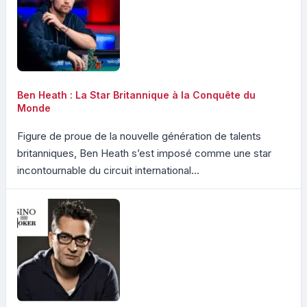
Ben Heath : La Star Britannique à la Conquête du
Monde
Figure de proue de la nouvelle génération de talents
britanniques, Ben Heath s’est imposé comme une star
incontournable du circuit international...