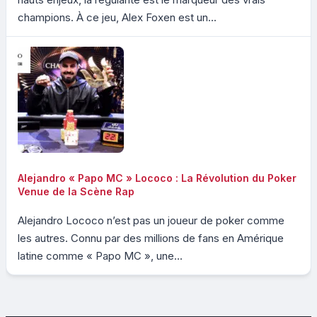
champions. À ce jeu, Alex Foxen est un...
Alejandro « Papo MC » Lococo : La Révolution du Poker
Venue de la Scène Rap
Alejandro Lococo n’est pas un joueur de poker comme
les autres. Connu par des millions de fans en Amérique
latine comme « Papo MC », une...