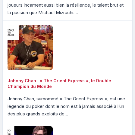
joueurs incarnent aussi bien la résilience, le talent brut et
la passion que Michael Mizrachi....
Johnny Chan : « The Orient Express », le Double
Champion du Monde
Johnny Chan, surnommé « The Orient Express », est une
légende du poker dont le nom est à jamais associé à l’un
des plus grands exploits de...