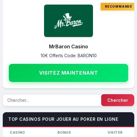
MrBaron Casino
10€ Offerts Code: BARON10
VISITEZ MAINTENANT
TOP CASINOS POUR JOUER AU POKER EN LIGNE
CASINO
BONUS
VISITER