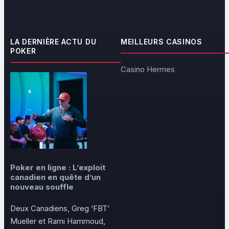
LA DERNIÈRE ACTU DU
MEILLEURS CASINOS
POKER
Casino Hermes
Poker en ligne : L’exploit
canadien en quête d’un
nouveau souffle
Deux Canadiens, Greg ‘FBT’
Mueller et Rami Hammoud,