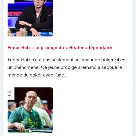
Fedor Holz : Le prodige du « Heater » légendaire
Fedor Holz n’est pas seulement un joueur de poker ; il est
un phénomène. Ce jeune prodige allemand a secoué le
monde du poker avec l’une...