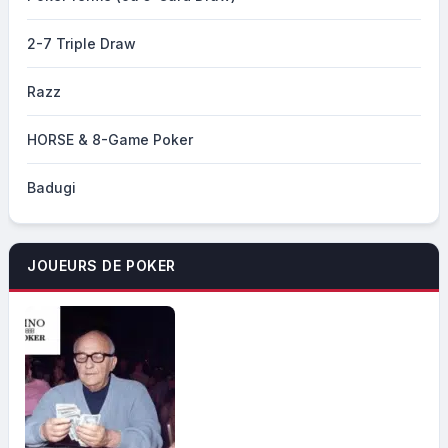
2-7 Triple Draw
Razz
HORSE & 8-Game Poker
Badugi
JOUEURS DE POKER