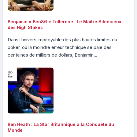
Benjamin « Ben86 » Tollerene : Le Maître Silencieux
des High Stakes
Dans l’univers impitoyable des plus hautes limites du
poker, où la moindre erreur technique se paie des
centaines de milliers de dollars, Benjamin...
Ben Heath : La Star Britannique à la Conquête du
Monde