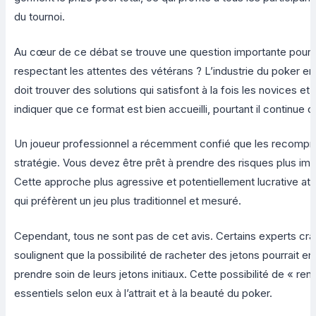
du tournoi.
Au cœur de ce débat se trouve une question importante pour l’
respectant les attentes des vétérans ? L’industrie du poker en l
doit trouver des solutions qui satisfont à la fois les novices 
indiquer que ce format est bien accueilli, pourtant il continue
Un joueur professionnel a récemment confié que les recompra
stratégie. Vous devez être prêt à prendre des risques plus imp
Cette approche plus agressive et potentiellement lucrative att
qui préfèrent un jeu plus traditionnel et mesuré.
Cependant, tous ne sont pas de cet avis. Certains experts crai
soulignent que la possibilité de racheter des jetons pourrait 
prendre soin de leurs jetons initiaux. Cette possibilité de « ren
essentiels selon eux à l’attrait et à la beauté du poker.