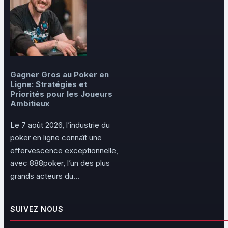
Gagner Gros au Poker en
Ligne: Stratégies et
Priorités pour les Joueurs
Ambitieux
Le 7 août 2026, l’industrie du
poker en ligne connaît une
effervescence exceptionnelle,
avec 888poker, l’un des plus
grands acteurs du...
SUIVEZ NOUS