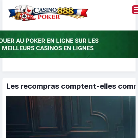
Les recompras comptent-elles comme