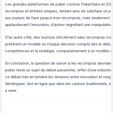
Les grandes plateformes de poker comme PokerStars et GGPo
recompras et entrées uniques, tentant ainsi de satisfaire un publ
aux joueurs de faire jusqu’à trois recompras, mais seulement 
applaudissant l’innovation, d’autres regrettant une manipulatio
D’un autre côté, des tournois strictement sans recompras contin
préfèrent un modèle où chaque décision compte dès le début 
compétences et la stratégie, comparativement à un modèle où
En conclusion, la question de savoir si les recompras devrai
poker reste un sujet de débat passionné, reflet d’une industrie 
ce débat met en lumière les tensions entre innovation et resp
développer, tant en ligne que dans les casinos traditionnels, la
à venir.