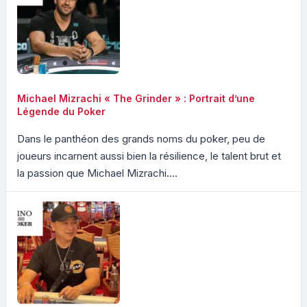
Michael Mizrachi « The Grinder » : Portrait d’une
Légende du Poker
Dans le panthéon des grands noms du poker, peu de
joueurs incarnent aussi bien la résilience, le talent brut et
la passion que Michael Mizrachi....