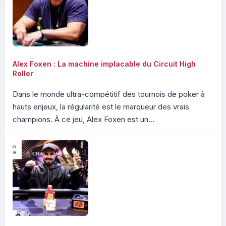
Alex Foxen : La machine implacable du Circuit High
Roller
Dans le monde ultra-compétitif des tournois de poker à
hauts enjeux, la régularité est le marqueur des vrais
champions. À ce jeu, Alex Foxen est un...