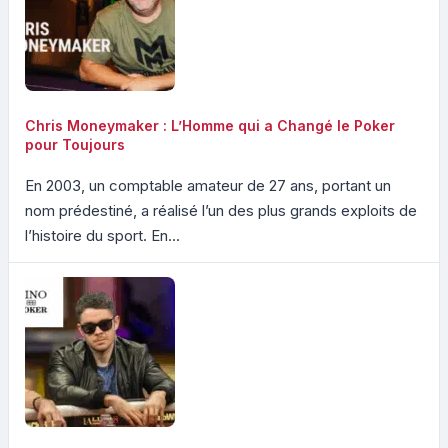
Chris Moneymaker : L’Homme qui a Changé le Poker
pour Toujours
En 2003, un comptable amateur de 27 ans, portant un
nom prédestiné, a réalisé l’un des plus grands exploits de
l’histoire du sport. En...