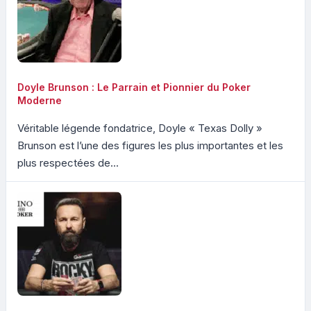
Doyle Brunson : Le Parrain et Pionnier du Poker
Moderne
Véritable légende fondatrice, Doyle « Texas Dolly »
Brunson est l’une des figures les plus importantes et les
plus respectées de...