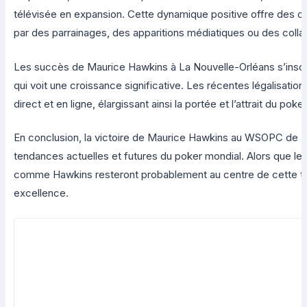
télévisée en expansion. Cette dynamique positive offre des 
par des parrainages, des apparitions médiatiques ou des coll
Les succès de Maurice Hawkins à La Nouvelle-Orléans s’inscriv
qui voit une croissance significative. Les récentes légalisatio
direct et en ligne, élargissant ainsi la portée et l’attrait du pok
En conclusion, la victoire de Maurice Hawkins au WSOPC de La
tendances actuelles et futures du poker mondial. Alors que le 
comme Hawkins resteront probablement au centre de cette tran
excellence.