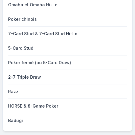
Omaha et Omaha Hi-Lo
Poker chinois
7-Card Stud & 7-Card Stud Hi-Lo
5-Card Stud
Poker fermé (ou 5-Card Draw)
2-7 Triple Draw
Razz
HORSE & 8-Game Poker
Badugi