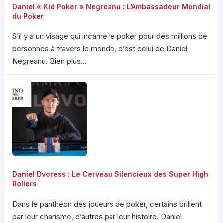
Daniel « Kid Poker » Negreanu : L’Ambassadeur Mondial
du Poker
S’il y a un visage qui incarne le poker pour des millions de
personnes à travers le monde, c’est celui de Daniel
Negreanu. Bien plus...
Daniel Dvoress : Le Cerveau Silencieux des Super High
Rollers
Dans le panthéon des joueurs de poker, certains brillent
par leur charisme, d’autres par leur histoire. Daniel