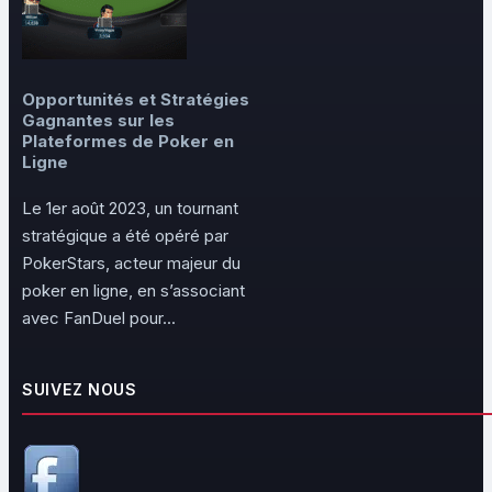
Opportunités et Stratégies
Gagnantes sur les
Plateformes de Poker en
Ligne
Le 1er août 2023, un tournant
stratégique a été opéré par
PokerStars, acteur majeur du
poker en ligne, en s’associant
avec FanDuel pour...
SUIVEZ NOUS