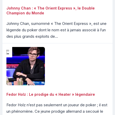
Johnny Chan : « The Orient Express », le Double
Champion du Monde
Johnny Chan, surnommé « The Orient Express », est une
légende du poker dont le nom est à jamais associé à l’un
des plus grands exploits de...
Fedor Holz : Le prodige du « Heater » légendaire
Fedor Holz n’est pas seulement un joueur de poker ; il est
un phénomène. Ce jeune prodige allemand a secoué le