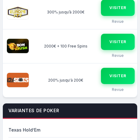
VISITER
300% jusqu’à 2000€
Revue
VISITER
2000€ + 100 Free Spins
Revue
VISITER
200% jusqu'à 200€
Revue
VARIANTES DE POKER
Texas Hold’Em