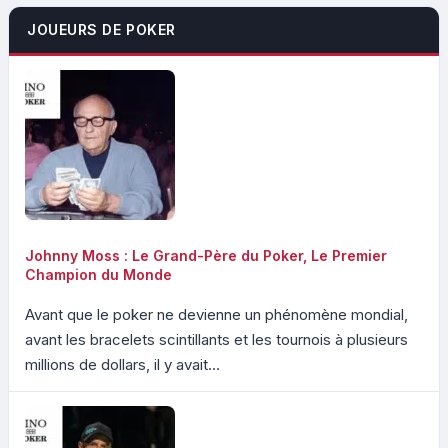
JOUEURS DE POKER
Johnny Moss : Le Grand-Père du Poker, Le Premier
Champion du Monde
Avant que le poker ne devienne un phénomène mondial,
avant les bracelets scintillants et les tournois à plusieurs
millions de dollars, il y avait...