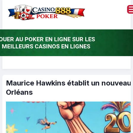
Maurice Hawkins établit un nouveau
Orléans