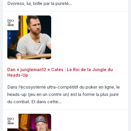
Dvoress, lui, brille par la pureté...
Dan « jungleman12 » Cates : Le Roi de la Jungle du
Heads-Up
Dans l’écosystème ultra-compétitif du poker en ligne, le
heads-up (jeu en un contre un) est la forme la plus pure
du combat. Et dans cette...