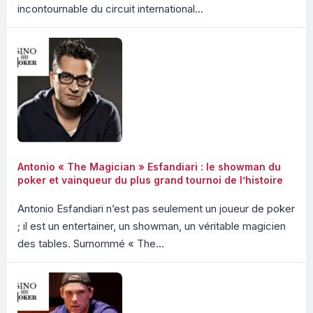
incontournable du circuit international...
Antonio « The Magician » Esfandiari : le showman du
poker et vainqueur du plus grand tournoi de l’histoire
Antonio Esfandiari n’est pas seulement un joueur de poker
; il est un entertainer, un showman, un véritable magicien
des tables. Surnommé « The...