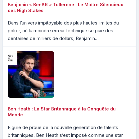
Benjamin « Ben86 » Tollerene : Le Maître Silencieux
des High Stakes
Dans l’univers impitoyable des plus hautes limites du
poker, où la moindre erreur technique se paie des
centaines de milliers de dollars, Benjamin...
Ben Heath : La Star Britannique à la Conquête du
Monde
Figure de proue de la nouvelle génération de talents
britanniques, Ben Heath s’est imposé comme une star