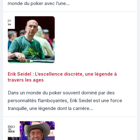
monde du poker avec l’une...
Erik Seidel : L’excellence discrète, une légende à
travers les ages
Dans un monde du poker souvent dominé par des
personnalités flamboyantes, Erik Seidel est une force
tranquille, une légende dont la carrière...