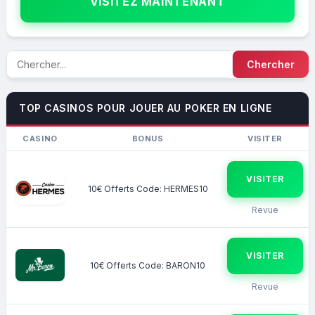
VISITEZ MAINTENANT
TOP CASINOS POUR JOUER AU POKER EN LIGNE
CASINO
BONUS
VISITER
VISITER
10€ Offerts Code: HERMES10
Revue
VISITER
10€ Offerts Code: BARON10
Revue