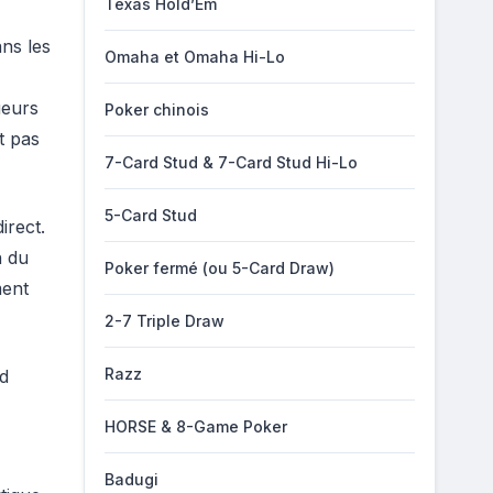
Texas Hold’Em
ns les
Omaha et Omaha Hi-Lo
ueurs
Poker chinois
nt pas
7-Card Stud & 7-Card Stud Hi-Lo
5-Card Stud
irect.
n du
Poker fermé (ou 5-Card Draw)
ment
2-7 Triple Draw
Razz
ad
HORSE & 8-Game Poker
Badugi