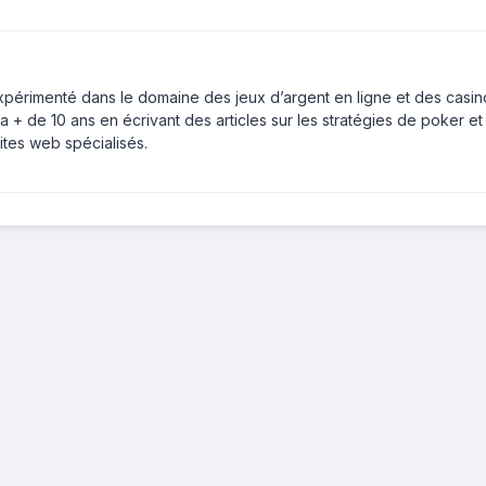
xpérimenté dans le domaine des jeux d’argent en ligne et des casin
 y a + de 10 ans en écrivant des articles sur les stratégies de poker e
sites web spécialisés.