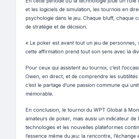
En cette période où la technologie joue un rôle 
et les logiciels de simulation, les tournois en d
psychologie dans le jeu. Chaque bluff, chaque c
de stratégie et de décision.
« Le poker est avant tout un jeu de personnes, 
cette affirmation prend tout son sens avec la dive
Pour ceux qui assistent au tournoi, c’est l’occ
Owen, en direct, et de comprendre les subtilités 
c’est le partage d’une passion commune qui unit
mémorable.
En conclusion, le tournoi du WPT Global à Mon
amateurs de poker, mais aussi un indicateur de l
technologies et les nouvelles plateformes continu
l’essence même du jeu: la rencontre, l’échange e