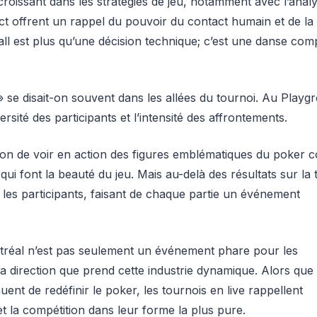
croissant dans les stratégies de jeu, notamment avec l’analy
irect offrent un rappel du pouvoir du contact humain et de la
all est plus qu’une décision technique; c’est une danse com
» se disait-on souvent dans les allées du tournoi. Au Playg
rsité des participants et l’intensité des affrontements.
asion de voir en action des figures emblématiques du poker
qui font la beauté du jeu. Mais au-delà des résultats sur la 
 les participants, faisant de chaque partie un événement
tréal n’est pas seulement un événement phare pour les
a direction que prend cette industrie dynamique. Alors que 
ent de redéfinir le poker, les tournois en live rappellent
t la compétition dans leur forme la plus pure.