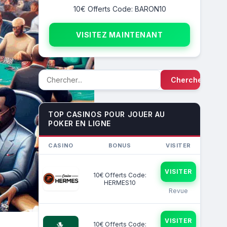
10€ Offerts Code: BARON10
VISITEZ MAINTENANT
TOP CASINOS POUR JOUER AU
POKER EN LIGNE
CASINO
BONUS
VISITER
VISITER
10€ Offerts Code:
HERMES10
Revue
VISITER
10€ Offerts Code: