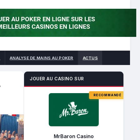
S
ANALYSE DE MAINS AU POKER
ACTUS
JOUER AU CASINO SUR
r
MrBaron Casino