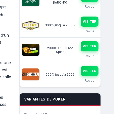
BARON10
Revue
 WPT
 du
VISITER
300% jusqu’à 2000€
Revue
 d’un
t
VISITER
2000€ + 100 Free
Spins
Revue
ès une
 est
VISITER
200% jusqu'à 200€
 salle
Revue
es
VARIANTES DE POKER
uses