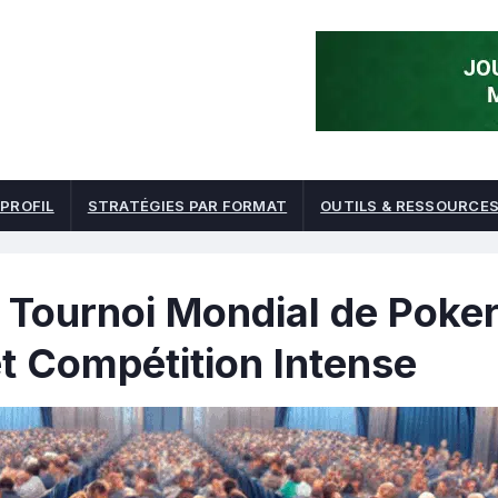
 PROFIL
STRATÉGIES PAR FORMAT
OUTILS & RESSOURCE
e Tournoi Mondial de Poke
t Compétition Intense