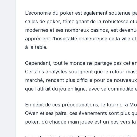
L’économie du poker est également soutenue par
salles de poker, témoignant de la robustesse et de
modernes et ses nombreux casinos, est devenue 
apprécient l’hospitalité chaleureuse de la ville et
à la table.
Cependant, tout le monde ne partage pas cet en
Certains analystes soulignent que le retour mas
marché, rendant plus difficile pour de nouveaux 
que l’attrait du jeu en ligne, avec sa commodité 
En dépit de ces préoccupations, le tournoi à Mont
Owen et ses pairs, ces événements sont plus qu’u
poker, où chaque main jouée est un pas vers la v