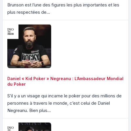
Brunson est l’une des figures les plus importantes et les
plus respectées de...
Daniel « Kid Poker » Negreanu : L’Ambassadeur Mondial
du Poker
S’il y a un visage qui incarne le poker pour des millions de
personnes à travers le monde, c’est celui de Daniel
Negreanu. Bien plus...