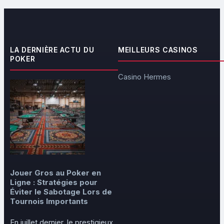
LA DERNIÈRE ACTU DU
MEILLEURS CASINOS
POKER
Casino Hermes
Jouer Gros au Poker en
Ligne : Stratégies pour
Éviter le Sabotage Lors de
Tournois Importants
En juillet dernier, le prestigieux