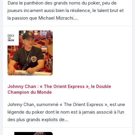
Dans le panthéon des grands noms du poker, peu de
joueurs incarnent aussi bien la résilience, le talent brut et
la passion que Michael Mizrachi....
Johnny Chan : « The Orient Express », le Double
Champion du Monde
Johnny Chan, surnommé « The Orient Express », est une
légende du poker dont le nom est à jamais associé à l’un
des plus grands exploits de...