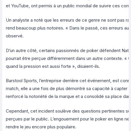
et YouTube, ont permis à un public mondial de suivre ces compé
Un analyste a noté que les erreurs de ce genre ne sont pas rare
rend beaucoup plus notoires. « Dans le passé, ces erreurs auraie
observé.
D’un autre côté, certains passionnés de poker défendent Nath
pourrait être perçue différemment dans un autre contexte. « On
quand la pression est aussi forte », disaient-ils.
Barstool Sports, l’entreprise derrière cet événement, est conn
match, elle a une fois de plus démontré sa capacité à capter l
renforcé la notoriété de la marque et a consolidé sa place dan
Cependant, cet incident soulève des questions pertinentes sur 
perçues par le public. L’engouement pour le poker en ligne ne
rendre le jeu encore plus populaire.