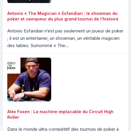
Antonio « The Magician » Esfandiari : le showman du
poker et vainqueur du plus grand tournoi de l’histoire
Antonio Esfandiari n’est pas seulement un joueur de poker
; il est un entertainer, un showman, un véritable magicien
des tables. Surnommé « The...
Alex Foxen : La machine implacable du Circuit High
Roller
Dans le monde ultra-compétitif des tournois de poker à