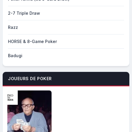
2-7 Triple Draw
Razz
HORSE & 8-Game Poker
Badugi
JOUEURS DE POKER