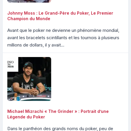
Johnny Moss : Le Grand-Père du Poker, Le Premier
Champion du Monde
Avant que le poker ne devienne un phénomène mondial,
avant les bracelets scintillants et les tournois à plusieurs
millions de dollars, il y avait...
Michael Mizrachi « The Grinder » : Portrait d’une
Légende du Poker
Dans le panthéon des grands noms du poker, peu de