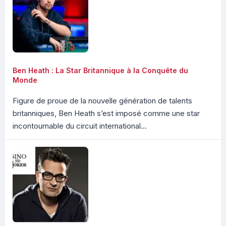
Ben Heath : La Star Britannique à la Conquête du
Monde
Figure de proue de la nouvelle génération de talents
britanniques, Ben Heath s’est imposé comme une star
incontournable du circuit international...