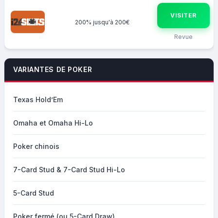
VISITER
200% jusqu'à 200€
Revue
VARIANTES DE POKER
Texas Hold’Em
Omaha et Omaha Hi-Lo
Poker chinois
7-Card Stud & 7-Card Stud Hi-Lo
5-Card Stud
Poker fermé (ou 5-Card Draw)