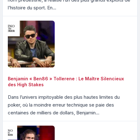
l’histoire du sport. En...
Benjamin « Ben86 » Tollerene : Le Maître Silencieux
des High Stakes
Dans l’univers impitoyable des plus hautes limites du
poker, où la moindre erreur technique se paie des
centaines de milliers de dollars, Benjamin...