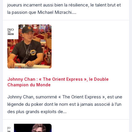
joueurs incarnent aussi bien la résilience, le talent brut et
la passion que Michael Mizrachi....
Johnny Chan : « The Orient Express », le Double
Champion du Monde
Johnny Chan, surnommé « The Orient Express », est une
légende du poker dont le nom est à jamais associé à l’un
des plus grands exploits de...