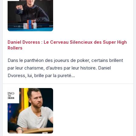
Daniel Dvoress : Le Cerveau Silencieux des Super High
Rollers
Dans le panthéon des joueurs de poker, certains brillent
par leur charisme, d’autres par leur histoire. Daniel
Dvoress, lui, brille par la pureté...