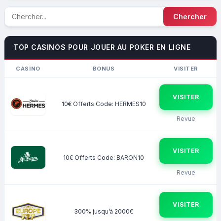
TOP CASINOS POUR JOUER AU POKER EN LIGNE
CASINO
BONUS
VISITER
VISITER
10€ Offerts Code: HERMES10
Revue
VISITER
10€ Offerts Code: BARON10
Revue
VISITER
300% jusqu’à 2000€