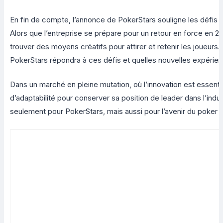
En fin de compte, l’annonce de PokerStars souligne les défis p
Alors que l’entreprise se prépare pour un retour en force en 
trouver des moyens créatifs pour attirer et retenir les joueu
PokerStars répondra à ces défis et quelles nouvelles expérie
Dans un marché en pleine mutation, où l’innovation est essentie
d’adaptabilité pour conserver sa position de leader dans l’ind
seulement pour PokerStars, mais aussi pour l’avenir du poker e