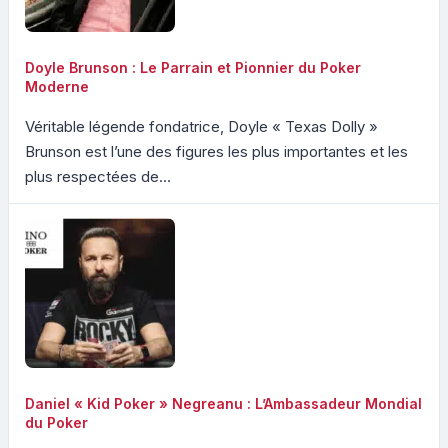
Doyle Brunson : Le Parrain et Pionnier du Poker
Moderne
Véritable légende fondatrice, Doyle « Texas Dolly »
Brunson est l’une des figures les plus importantes et les
plus respectées de...
Daniel « Kid Poker » Negreanu : L’Ambassadeur Mondial
du Poker