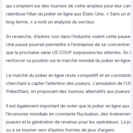
qui comptent sur des tournois de cette ampleur pour leur ca
ralentisse l’élan du poker en ligne aux États-Unis. « Sans un évé
long terme, » a noté un analyste du secteur.
En revanche, d’autres voix dans l’industrie voient cette pause
Une pause pourrait permettre à l’entreprise de se concentrer su
que la prochaine série US COOP surpassera les attentes. En inve
renforcer sa position sur le marché mondial du poker en ligne.
Le marché du poker en ligne reste compétitif et en constante 
cherchant à capter l’attention des joueurs. L’annulation de l’
PokerStars, en proposant des tournois alternatifs aux joueurs 
Il est également important de noter que le poker en ligne aux
l’économie mondiale en constante fluctuation, des événement
joueurs et la génération de revenus pour les opérateurs. La pa
ou à se tourner vers d’autres formes de jeux d’argent.