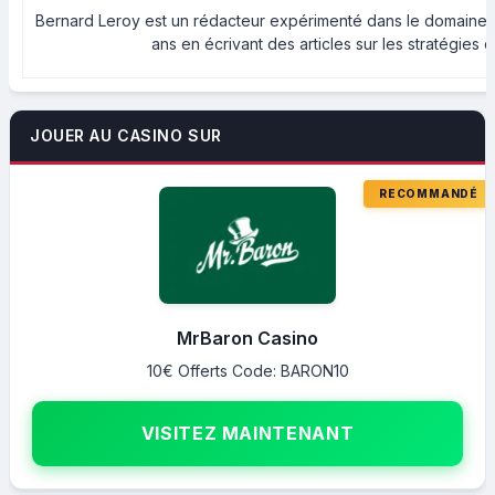
Bernard Leroy est un rédacteur expérimenté dans le domaine des 
ans en écrivant des articles sur les stratégies 
JOUER AU CASINO SUR
MrBaron Casino
10€ Offerts Code: BARON10
VISITEZ MAINTENANT