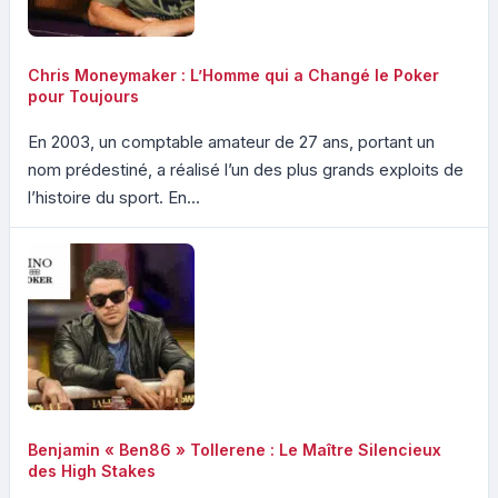
Chris Moneymaker : L’Homme qui a Changé le Poker
pour Toujours
En 2003, un comptable amateur de 27 ans, portant un
nom prédestiné, a réalisé l’un des plus grands exploits de
l’histoire du sport. En...
Benjamin « Ben86 » Tollerene : Le Maître Silencieux
des High Stakes