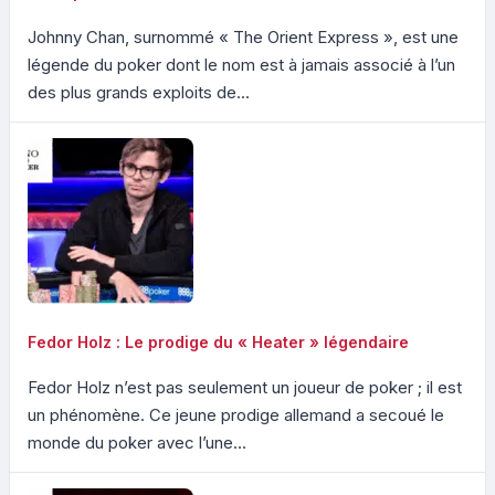
Johnny Chan, surnommé « The Orient Express », est une
légende du poker dont le nom est à jamais associé à l’un
des plus grands exploits de...
Fedor Holz : Le prodige du « Heater » légendaire
Fedor Holz n’est pas seulement un joueur de poker ; il est
un phénomène. Ce jeune prodige allemand a secoué le
monde du poker avec l’une...