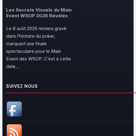
Les Secrets Visuels du Main
Event WSOP 2026 Révélés
Le 8 août 2026 restera gravé
dans l’histoire du poker,
marquant une finale
spectaculaire pour le Main
Event des WSOP. C’est à cette
date...
SUIVEZ NOUS