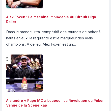
Alex Foxen : La machine implacable du Circuit High
Roller
Dans le monde ultra-compétitif des tournois de poker à
hauts enjeux, la régularité est le marqueur des vrais
champions. À ce jeu, Alex Foxen est un...
Alejandro « Papo MC » Lococo : La Révolution du Poker
Venue de la Scène Rap