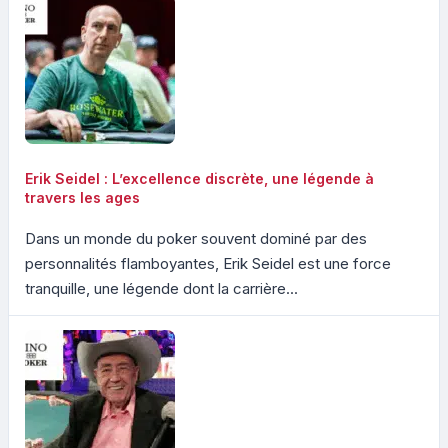
Erik Seidel : L’excellence discrète, une légende à
travers les ages
Dans un monde du poker souvent dominé par des
personnalités flamboyantes, Erik Seidel est une force
tranquille, une légende dont la carrière...