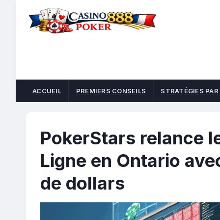
ACCUEIL
PREMIERS CONSEILS
STRATÉGIES PAR
PokerStars relance 
Ligne en Ontario avec
de dollars