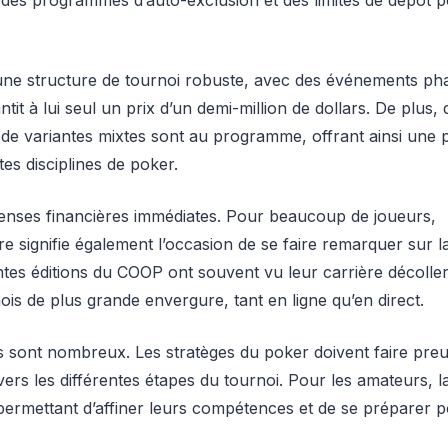
des programmes d’auto-exclusion et des limites de dépôt 
une structure de tournoi robuste, avec des événements ph
ntit à lui seul un prix d’un demi-million de dollars. De plus, 
de variantes mixtes sont au programme, offrant ainsi une p
es disciplines de poker.
penses financières immédiates. Pour beaucoup de joueurs,
e signifie également l’occasion de se faire remarquer sur l
tes éditions du COOP ont souvent vu leur carrière décoller
is de plus grande envergure, tant en ligne qu’en direct.
s sont nombreux. Les stratèges du poker doivent faire pre
ers les différentes étapes du tournoi. Pour les amateurs, la
permettant d’affiner leurs compétences et de se préparer 