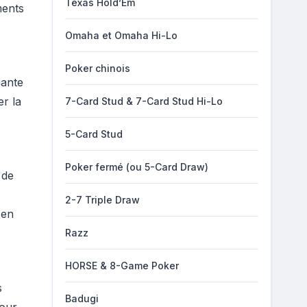
Texas Hold’Em
ments
Omaha et Omaha Hi-Lo
Poker chinois
nante
er la
7-Card Stud & 7-Card Stud Hi-Lo
5-Card Stud
Poker fermé (ou 5-Card Draw)
 de
2-7 Triple Draw
 en
Razz
HORSE & 8-Game Poker
s
Badugi