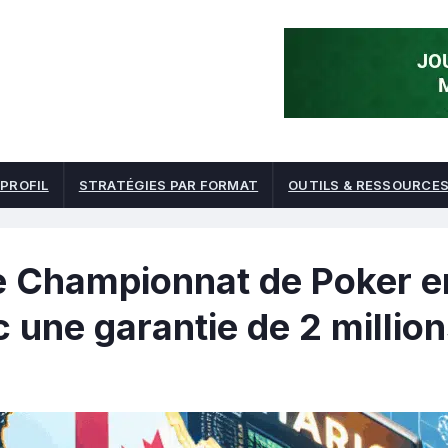
 PROFIL
STRATÉGIES PAR FORMAT
OUTILS & RESSOURCE
le Championnat de Poker e
 une garantie de 2 millio