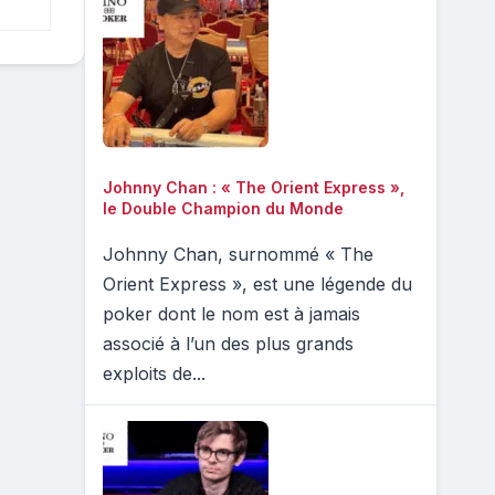
Johnny Chan : « The Orient Express »,
le Double Champion du Monde
Johnny Chan, surnommé « The
Orient Express », est une légende du
poker dont le nom est à jamais
associé à l’un des plus grands
exploits de...