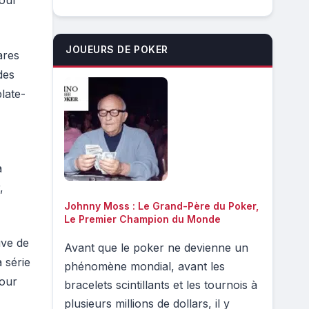
pour
JOUEURS DE POKER
ares
des
late-
a
,
Johnny Moss : Le Grand-Père du Poker,
Le Premier Champion du Monde
uve de
Avant que le poker ne devienne un
 série
phénomène mondial, avant les
pour
bracelets scintillants et les tournois à
plusieurs millions de dollars, il y