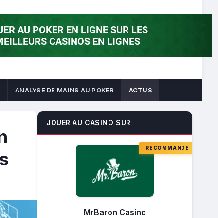
S
ANALYSE DE MAINS AU POKER
ACTUS
JOUER AU CASINO SUR
n
ns
MrBaron Casino