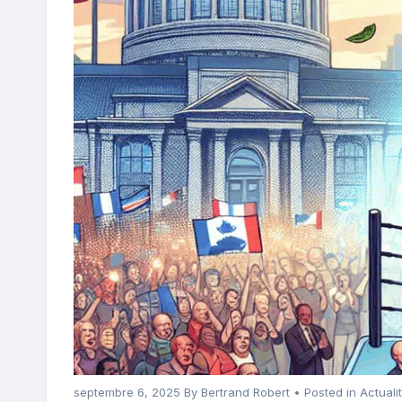
septembre 6, 2025
By
Bertrand Robert
• Posted in
Actuali