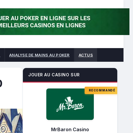
S
ANALYSE DE MAINS AU POKER
ACTUS
JOUER AU CASINO SUR
0
MrBaron Casino