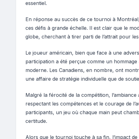
essentiel.
En réponse au succès de ce tournoi à Montréal, d
ces défis à grande échelle. Il est clair que le m
globe, cherchant à tirer parti de l’attrait pour le
Le joueur américain, bien que face à une adver
participation a été perçue comme un hommage au 
moderne. Les Canadiens, en nombre, ont montr
une affaire de stratégie individuelle que de sou
Malgré la férocité de la compétition, l’ambiance 
respectant les compétences et le courage de l’au
participants, un jeu où chaque main peut chambou
certitude.
Alors que le tournoi touche à sa fin, l’impact d