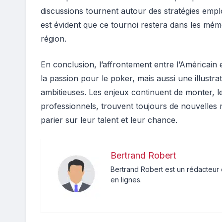
discussions tournent autour des stratégies employ
est évident que ce tournoi restera dans les mé
région.
En conclusion, l’affrontement entre l’Américain
la passion pour le poker, mais aussi une illustra
ambitieuses. Les enjeux continuent de monter, les
professionnels, trouvent toujours de nouvelles 
parier sur leur talent et leur chance.
Bertrand Robert
Bertrand Robert est un rédacteur
en lignes.