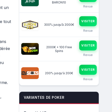
BARON10
Revue
nt un
e tout
VISITER
300% jusqu’à 2000€
Revue
dans
VISITER
2000€ + 100 Free
idérée
Spins
e
Revue
eu
VISITER
200% jusqu'à 200€
Revue
orme.
,
VARIANTES DE POKER