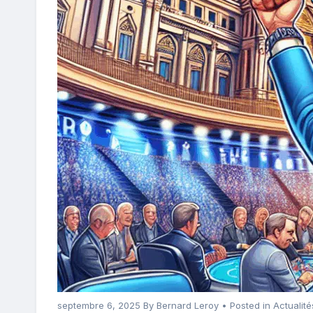
septembre 6, 2025
By
Bernard Leroy
• Posted in
Actualité