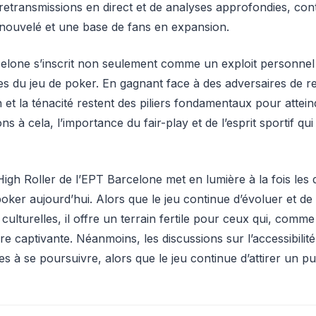
etransmissions en direct et de analyses approfondies, con
enouvelé et une base de fans en expansion.
rcelone s’inscrit non seulement comme un exploit personnel
s du jeu de poker. En gagnant face à des adversaires de 
 et la ténacité restent des piliers fondamentaux pour attein
à cela, l’importance du fair-play et de l’esprit sportif qui
gh Roller de l’EPT Barcelone met en lumière à la fois les d
oker aujourd’hui. Alors que le jeu continue d’évoluer et de
ulturelles, il offre un terrain fertile pour ceux qui, comme
 captivante. Néanmoins, les discussions sur l’accessibilité
s à se poursuivre, alors que le jeu continue d’attirer un pu