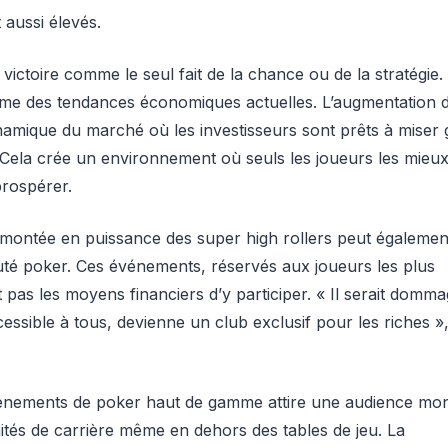
 aussi élevés.
 victoire comme le seul fait de la chance ou de la stratégie.
me des tendances économiques actuelles. L’augmentation 
ynamique du marché où les investisseurs sont prêts à miser 
Cela crée un environnement où seuls les joueurs les mieu
prospérer.
la montée en puissance des super high rollers peut égalemen
uté poker. Ces événements, réservés aux joueurs les plus
t pas les moyens financiers d’y participer. « Il serait domm
cessible à tous, devienne un club exclusif pour les riches »
événements de poker haut de gamme attire une audience mon
unités de carrière même en dehors des tables de jeu. La