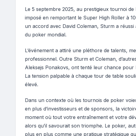
Le 5 septembre 2025, au prestigieux tournoi de
imposé en remportant le Super High Roller à 100
un accord avec David Coleman, Sturm a réussi à
du poker mondial.
L’événement a attiré une pléthore de talents, met
professionnel. Outre Sturm et Coleman, d’autre
Aleksejs Ponakovs, ont tenté leur chance pour le 
La tension palpable à chaque tour de table soul
élevé.
Dans un contexte où les tournois de poker voien
en plus d’investisseurs et de sponsors, la victoi
moment où tout votre entraînement et votre dévou
alors qu’il savourait son triomphe. Le poker, a
plus en plus comme une pratique stratégique qu