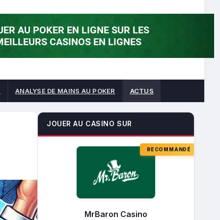
S
ANALYSE DE MAINS AU POKER
ACTUS
JOUER AU CASINO SUR
MrBaron Casino