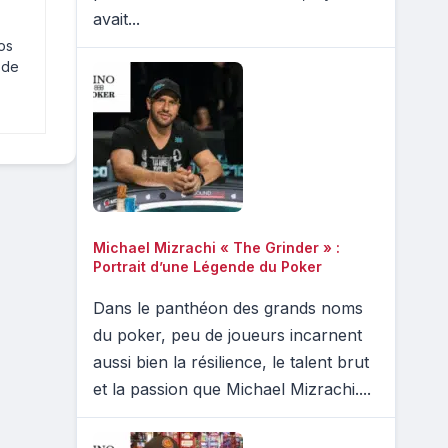
avait...
os
t de
Michael Mizrachi « The Grinder » :
Portrait d’une Légende du Poker
Dans le panthéon des grands noms
du poker, peu de joueurs incarnent
aussi bien la résilience, le talent brut
et la passion que Michael Mizrachi....