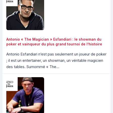
Antonio « The Magician » Esfandiari : le showman du
poker et vainqueur du plus grand tournoi de l’histoire
Antonio Esfandiari n’est pas seulement un joueur de poker
; il est un entertainer, un showman, un véritable magicien
des tables. Surnommé « The...