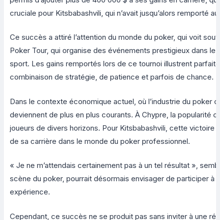
cruciale pour Kitsbabashvili, qui n’avait jusqu’alors remporté au
Ce succès a attiré l’attention du monde du poker, qui voit s
Poker Tour, qui organise des événements prestigieux dans le m
sport. Les gains remportés lors de ce tournoi illustrent par
combinaison de stratégie, de patience et parfois de chance.
Dans le contexte économique actuel, où l’industrie du poker cont
deviennent de plus en plus courants. À Chypre, la popularité 
joueurs de divers horizons. Pour Kitsbabashvili, cette victoire p
de sa carrière dans le monde du poker professionnel.
« Je ne m’attendais certainement pas à un tel résultat », semblai
scène du poker, pourrait désormais envisager de participer à d
expérience.
Cependant, ce succès ne se produit pas sans inviter à une réflex