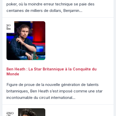
poker, où la moindre erreur technique se paie des
centaines de milliers de dollars, Benjamin...
Ben Heath : La Star Britannique à la Conquête du
Monde
Figure de proue de la nouvelle génération de talents
britanniques, Ben Heath s’est imposé comme une star
incontournable du circuit international...