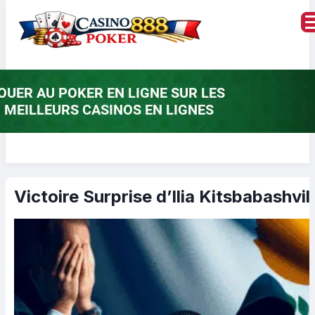
Victoire Surprise d’Ilia Kitsbabashv