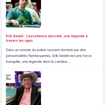
Erik Seidel : L’excellence discrète, une légende à
travers les ages
Dans un monde du poker souvent dominé par des
personnalités flamboyantes, Erik Seidel est une force
tranquille, une légende dont la carrière...