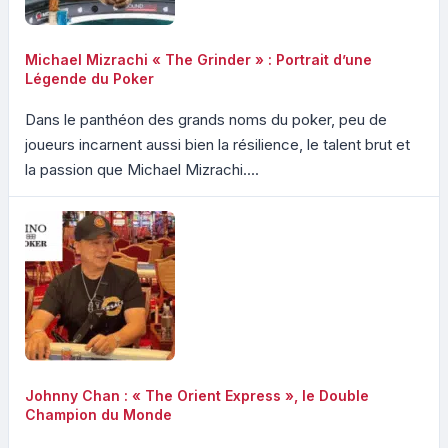
Michael Mizrachi « The Grinder » : Portrait d’une
Légende du Poker
Dans le panthéon des grands noms du poker, peu de
joueurs incarnent aussi bien la résilience, le talent brut et
la passion que Michael Mizrachi....
Johnny Chan : « The Orient Express », le Double
Champion du Monde