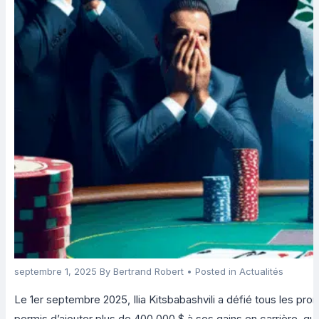
septembre 1, 2025
By
Bertrand Robert
• Posted in
Actualités
Le 1er septembre 2025, Ilia Kitsbabashvili a défié tous les pr
permis d’ajouter plus de 400 000 $ à ses gains en carrière, 