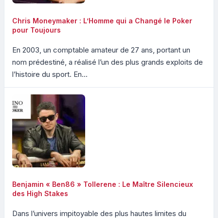
Chris Moneymaker : L’Homme qui a Changé le Poker
pour Toujours
En 2003, un comptable amateur de 27 ans, portant un
nom prédestiné, a réalisé l’un des plus grands exploits de
l’histoire du sport. En...
Benjamin « Ben86 » Tollerene : Le Maître Silencieux
des High Stakes
Dans l’univers impitoyable des plus hautes limites du