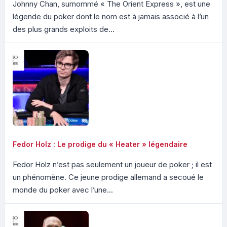
Johnny Chan, surnommé « The Orient Express », est une
légende du poker dont le nom est à jamais associé à l’un
des plus grands exploits de...
Fedor Holz : Le prodige du « Heater » légendaire
Fedor Holz n’est pas seulement un joueur de poker ; il est
un phénomène. Ce jeune prodige allemand a secoué le
monde du poker avec l’une...