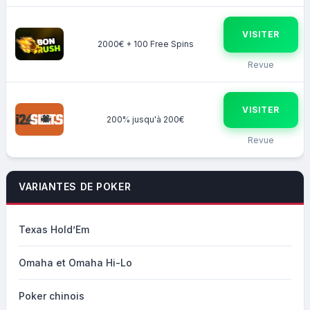
VISITER
2000€ + 100 Free Spins
Revue
VISITER
200% jusqu'à 200€
Revue
VARIANTES DE POKER
Texas Hold’Em
Omaha et Omaha Hi-Lo
Poker chinois