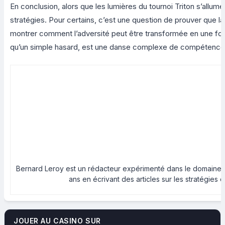
En conclusion, alors que les lumières du tournoi Triton s’allume
stratégies. Pour certains, c’est une question de prouver que l
montrer comment l’adversité peut être transformée en une force
qu’un simple hasard, est une danse complexe de compétences
Bernard Leroy est un rédacteur expérimenté dans le domaine des 
ans en écrivant des articles sur les stratégies 
JOUER AU CASINO SUR