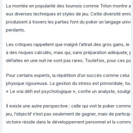
La montée en popularité des tournois comme Triton montre aussi
eux diverses techniques et styles de jeu. Cette diversité enric
produisent à travers les parties font du poker un langage univ
perdants.
Les critiques rappellent que malgré l’attrait des gros gains, le
à des risques calculés, mais qui, sans préparation adéquate, pe
défaites en une nuit ne sont pas rares. Toutefois, pour ces pa
Pour certains experts, la répétition d’un succès comme celui d
physique rigoureuse. La gestion du stress est primordiale, t
« Le vrai défi est psychologique », confie un analyste, soulign
Il existe une autre perspective : celle qui voit le poker comm
jeu, l’objectif n’est pas seulement de gagner, mais de participe
victoire réside dans le développement personnel et la communa