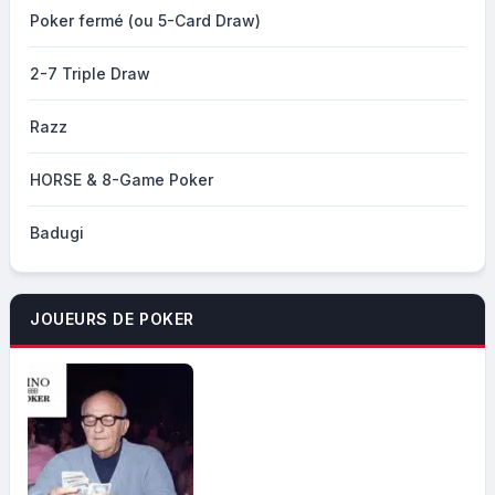
Poker fermé (ou 5-Card Draw)
2-7 Triple Draw
Razz
HORSE & 8-Game Poker
Badugi
JOUEURS DE POKER