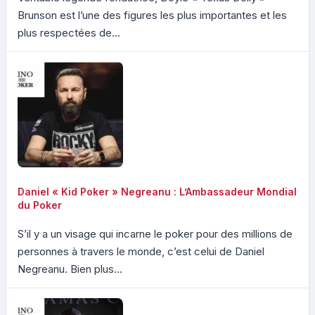
Brunson est l’une des figures les plus importantes et les
plus respectées de...
Daniel « Kid Poker » Negreanu : L’Ambassadeur Mondial
du Poker
S’il y a un visage qui incarne le poker pour des millions de
personnes à travers le monde, c’est celui de Daniel
Negreanu. Bien plus...