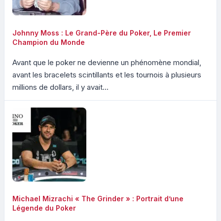
Johnny Moss : Le Grand-Père du Poker, Le Premier
Champion du Monde
Avant que le poker ne devienne un phénomène mondial,
avant les bracelets scintillants et les tournois à plusieurs
millions de dollars, il y avait...
Michael Mizrachi « The Grinder » : Portrait d’une
Légende du Poker