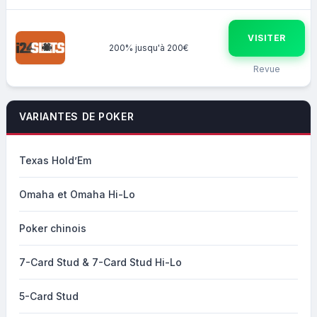
VISITER
200% jusqu'à 200€
Revue
VARIANTES DE POKER
Texas Hold’Em
Omaha et Omaha Hi-Lo
Poker chinois
7-Card Stud & 7-Card Stud Hi-Lo
5-Card Stud