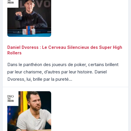
Daniel Dvoress : Le Cerveau Silencieux des Super High
Rollers
Dans le panthéon des joueurs de poker, certains brillent
par leur charisme, d’autres par leur histoire. Daniel
Dvoress, lui, brille par la pureté...