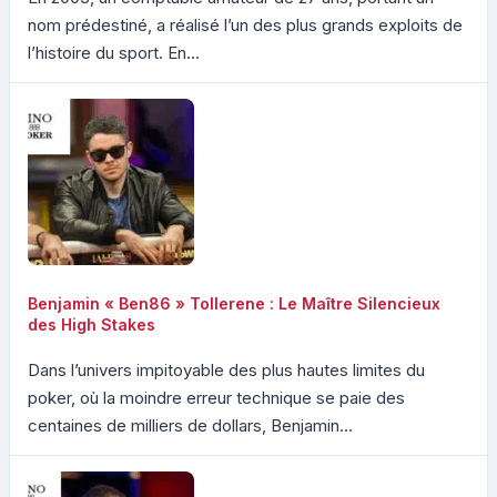
nom prédestiné, a réalisé l’un des plus grands exploits de
l’histoire du sport. En...
Benjamin « Ben86 » Tollerene : Le Maître Silencieux
des High Stakes
Dans l’univers impitoyable des plus hautes limites du
poker, où la moindre erreur technique se paie des
centaines de milliers de dollars, Benjamin...