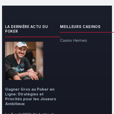
LA DERNIÈRE ACTU DU
MEILLEURS CASINOS
POKER
Casino Hermes
Gagner Gros au Poker en
Ligne: Stratégies et
Priorités pour les Joueurs
Ambitieux