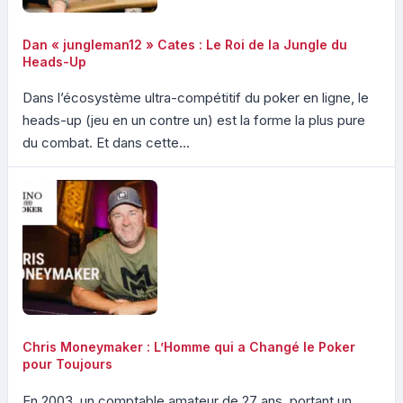
Dan « jungleman12 » Cates : Le Roi de la Jungle du
Heads-Up
Dans l’écosystème ultra-compétitif du poker en ligne, le
heads-up (jeu en un contre un) est la forme la plus pure
du combat. Et dans cette...
Chris Moneymaker : L’Homme qui a Changé le Poker
pour Toujours
En 2003, un comptable amateur de 27 ans, portant un