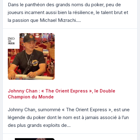
Dans le panthéon des grands noms du poker, peu de
joueurs incarnent aussi bien la résilience, le talent brut et
la passion que Michael Mizrachi....
Johnny Chan : « The Orient Express », le Double
Champion du Monde
Johnny Chan, surnommé « The Orient Express », est une
légende du poker dont le nom est à jamais associé à l’un
des plus grands exploits de...