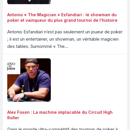
Antonio « The Magician » Esfandiari : le showman du
poker et vainqueur du plus grand tournoi de l’histoire
Antonio Esfandiari n’est pas seulement un joueur de poker
; il est un entertainer, un showman, un véritable magicien
des tables. Surnommé « The...
Alex Foxen : La machine implacable du Circuit High
Roller
Dans le monde ultra-compétitif des tournois de poker à