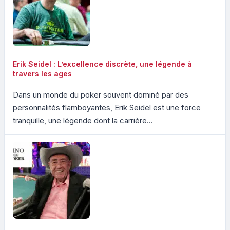
Erik Seidel : L’excellence discrète, une légende à
travers les ages
Dans un monde du poker souvent dominé par des
personnalités flamboyantes, Erik Seidel est une force
tranquille, une légende dont la carrière...