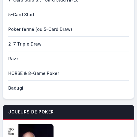
5-Card Stud
Poker fermé (ou 5-Card Draw)
2-7 Triple Draw
Razz
HORSE & 8-Game Poker
Badugi
JOUEURS DE POKER