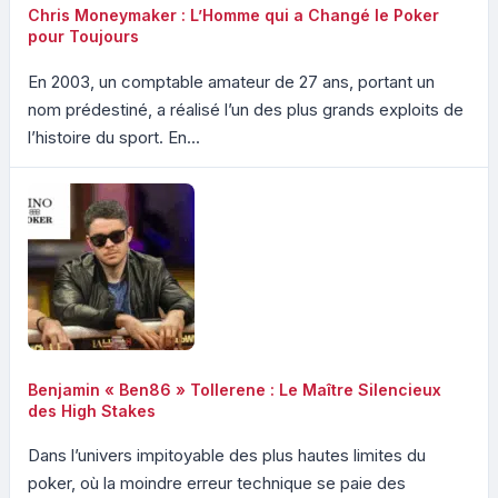
Chris Moneymaker : L’Homme qui a Changé le Poker
pour Toujours
En 2003, un comptable amateur de 27 ans, portant un
nom prédestiné, a réalisé l’un des plus grands exploits de
l’histoire du sport. En...
Benjamin « Ben86 » Tollerene : Le Maître Silencieux
des High Stakes
Dans l’univers impitoyable des plus hautes limites du
poker, où la moindre erreur technique se paie des