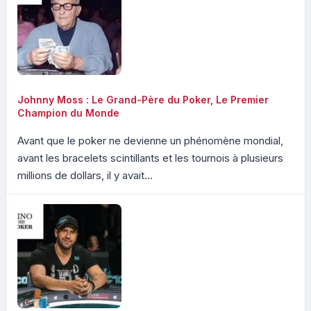
Johnny Moss : Le Grand-Père du Poker, Le Premier
Champion du Monde
Avant que le poker ne devienne un phénomène mondial,
avant les bracelets scintillants et les tournois à plusieurs
millions de dollars, il y avait...