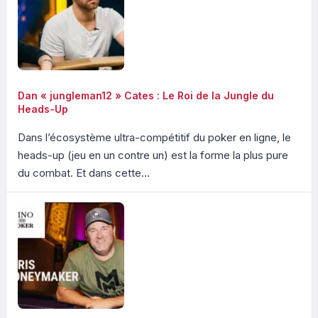
Dan « jungleman12 » Cates : Le Roi de la Jungle du
Heads-Up
Dans l’écosystème ultra-compétitif du poker en ligne, le
heads-up (jeu en un contre un) est la forme la plus pure
du combat. Et dans cette...