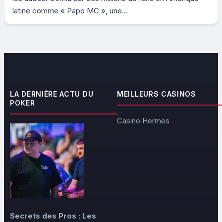
latine comme « Papo MC », une...
LA DERNIÈRE ACTU DU
MEILLEURS CASINOS
POKER
Casino Hermes
Secrets des Pros : Les