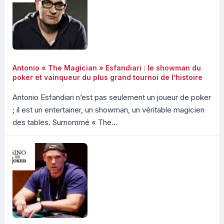
Antonio « The Magician » Esfandiari : le showman du
poker et vainqueur du plus grand tournoi de l’histoire
Antonio Esfandiari n’est pas seulement un joueur de poker
; il est un entertainer, un showman, un véritable magicien
des tables. Surnommé « The...