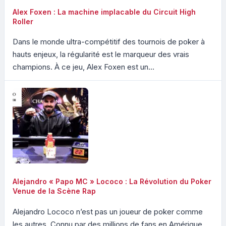
Alex Foxen : La machine implacable du Circuit High
Roller
Dans le monde ultra-compétitif des tournois de poker à
hauts enjeux, la régularité est le marqueur des vrais
champions. À ce jeu, Alex Foxen est un...
Alejandro « Papo MC » Lococo : La Révolution du Poker
Venue de la Scène Rap
Alejandro Lococo n’est pas un joueur de poker comme
les autres. Connu par des millions de fans en Amérique