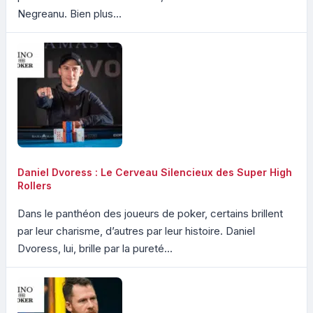
Negreanu. Bien plus...
Daniel Dvoress : Le Cerveau Silencieux des Super High
Rollers
Dans le panthéon des joueurs de poker, certains brillent
par leur charisme, d’autres par leur histoire. Daniel
Dvoress, lui, brille par la pureté...