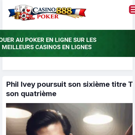
Phil Ivey poursuit son sixième titre
son quatrième