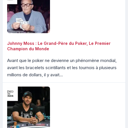
Johnny Moss : Le Grand-Père du Poker, Le Premier
Champion du Monde
Avant que le poker ne devienne un phénomène mondial,
avant les bracelets scintillants et les tournois à plusieurs
millions de dollars, il y avait...