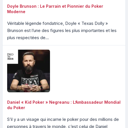
Doyle Brunson : Le Parrain et Pionnier du Poker
Moderne
Véritable légende fondatrice, Doyle « Texas Dolly »
Brunson est l’une des figures les plus importantes et les
plus respectées de...
Daniel « Kid Poker » Negreanu : L’Ambassadeur Mondial
du Poker
S’il y a un visage qui incarne le poker pour des millions de
personnes à travers le monde, c’est celui de Daniel