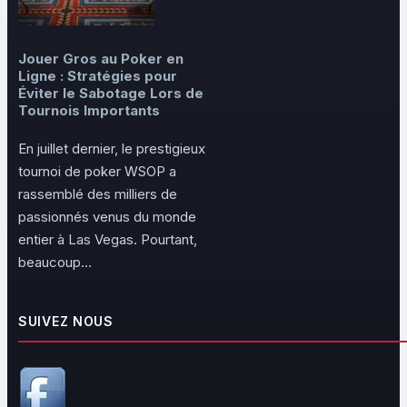
Jouer Gros au Poker en
Ligne : Stratégies pour
Éviter le Sabotage Lors de
Tournois Importants
En juillet dernier, le prestigieux
tournoi de poker WSOP a
rassemblé des milliers de
passionnés venus du monde
entier à Las Vegas. Pourtant,
beaucoup...
SUIVEZ NOUS