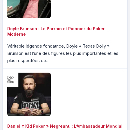
Doyle Brunson : Le Parrain et Pionnier du Poker
Moderne
Véritable légende fondatrice, Doyle « Texas Dolly »
Brunson est l’une des figures les plus importantes et les
plus respectées de...
Daniel « Kid Poker » Negreanu : L’Ambassadeur Mondial