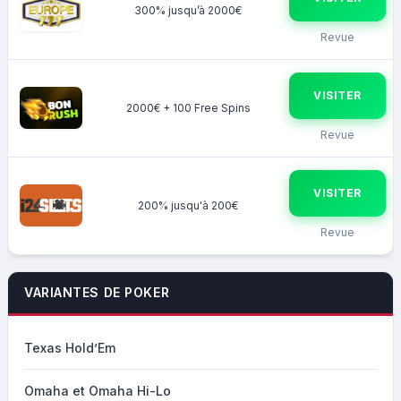
300% jusqu’à 2000€
Revue
VISITER
2000€ + 100 Free Spins
Revue
VISITER
200% jusqu'à 200€
Revue
VARIANTES DE POKER
Texas Hold’Em
Omaha et Omaha Hi-Lo