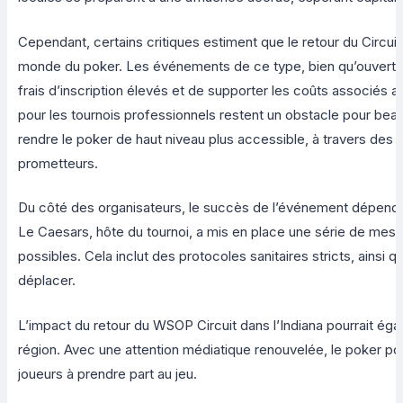
Cependant, certains critiques estiment que le retour du Circuit
monde du poker. Les événements de ce type, bien qu’ouverts à
frais d’inscription élevés et de supporter les coûts associés 
pour les tournois professionnels restent un obstacle pour beauc
rendre le poker de haut niveau plus accessible, à travers des
prometteurs.
Du côté des organisateurs, le succès de l’événement dépendra
Le Caesars, hôte du tournoi, a mis en place une série de mesu
possibles. Cela inclut des protocoles sanitaires stricts, ainsi 
déplacer.
L’impact du retour du WSOP Circuit dans l’Indiana pourrait éga
région. Avec une attention médiatique renouvelée, le poker pour
joueurs à prendre part au jeu.