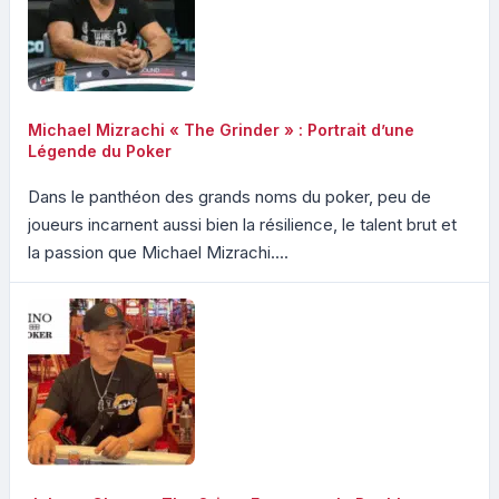
Michael Mizrachi « The Grinder » : Portrait d’une
Légende du Poker
Dans le panthéon des grands noms du poker, peu de
joueurs incarnent aussi bien la résilience, le talent brut et
la passion que Michael Mizrachi....