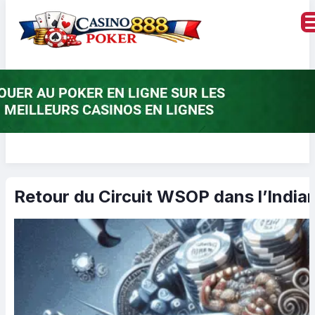
Retour du Circuit WSOP dans l’Indi