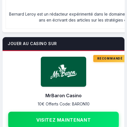
Bernard Leroy est un rédacteur expérimenté dans le domaine des 
ans en écrivant des articles sur les stratégies 
JOUER AU CASINO SUR
MrBaron Casino
10€ Offerts Code: BARON10
VISITEZ MAINTENANT