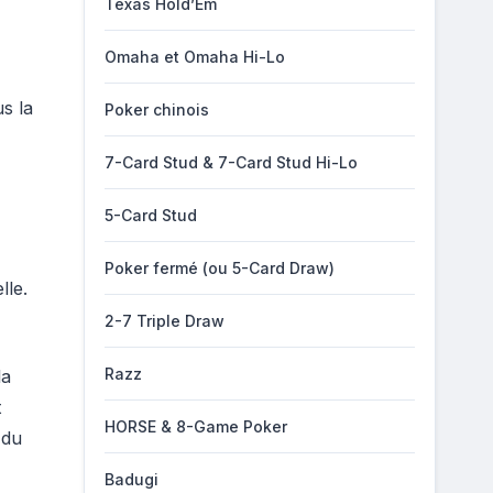
Texas Hold’Em
Omaha et Omaha Hi-Lo
s la
Poker chinois
7-Card Stud & 7-Card Stud Hi-Lo
5-Card Stud
Poker fermé (ou 5-Card Draw)
lle.
2-7 Triple Draw
Razz
la
t
HORSE & 8-Game Poker
 du
Badugi