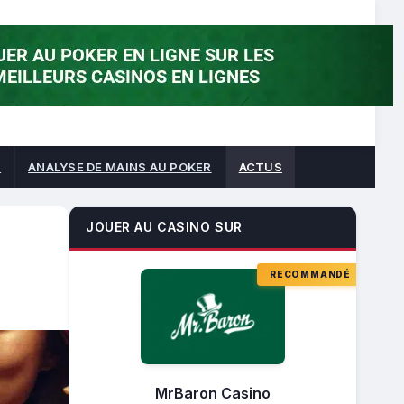
S
ANALYSE DE MAINS AU POKER
ACTUS
JOUER AU CASINO SUR
MrBaron Casino