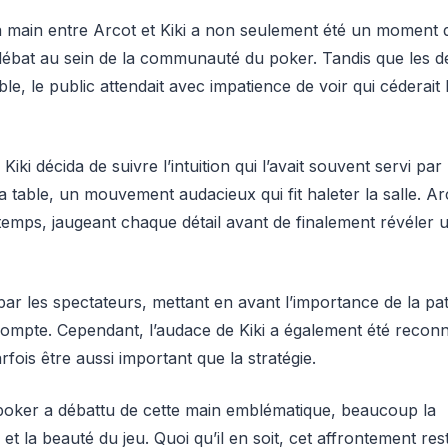
a main entre Arcot et Kiki a non seulement été un moment 
ce débat au sein de la communauté du poker. Tandis que les 
le, le public attendait avec impatience de voir qui céderait 
i décida de suivre l’intuition qui l’avait souvent servi par 
a table, un mouvement audacieux qui fit haleter la salle. Ar
n temps, jaugeant chaque détail avant de finalement révéler 
 par les spectateurs, mettant en avant l’importance de la pa
compte. Cependant, l’audace de Kiki a également été recon
fois être aussi important que la stratégie.
 poker a débattu de cette main emblématique, beaucoup la
 la beauté du jeu. Quoi qu’il en soit, cet affrontement res