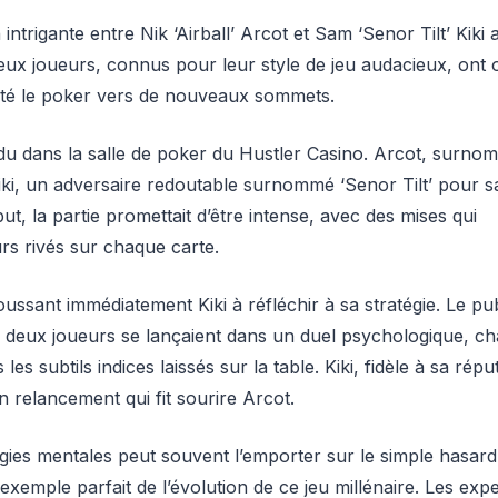
ntrigante entre Nik ‘Airball’ Arcot et Sam ‘Senor Tilt’ Kiki 
eux joueurs, connus pour leur style de jeu audacieux, ont o
orté le poker vers de nouveaux sommets.
tendu dans la salle de poker du Hustler Casino. Arcot, surn
 Kiki, un adversaire redoutable surnommé ‘Senor Tilt’ pour s
ut, la partie promettait d’être intense, avec des mises qui
rs rivés sur chaque carte.
ussant immédiatement Kiki à réfléchir à sa stratégie. Le pub
les deux joueurs se lançaient dans un duel psychologique, c
 les subtils indices laissés sur la table. Kiki, fidèle à sa répu
 relancement qui fit sourire Arcot.
gies mentales peut souvent l’emporter sur le simple hasard
 exemple parfait de l’évolution de ce jeu millénaire. Les exp