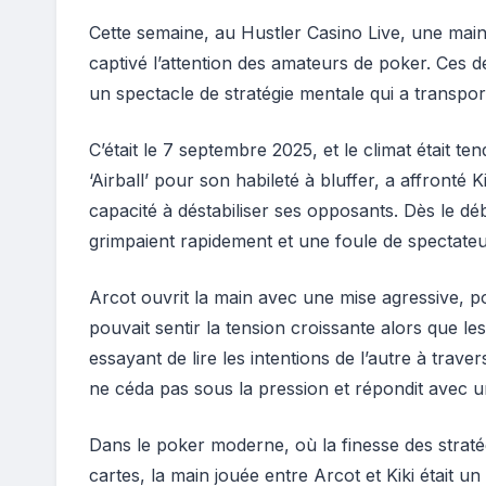
Cette semaine, au Hustler Casino Live, une main i
captivé l’attention des amateurs de poker. Ces d
un spectacle de stratégie mentale qui a transp
C’était le 7 septembre 2025, et le climat était 
‘Airball’ pour son habileté à bluffer, a affronté
capacité à déstabiliser ses opposants. Dès le déb
grimpaient rapidement et une foule de spectateu
Arcot ouvrit la main avec une mise agressive, po
pouvait sentir la tension croissante alors que 
essayant de lire les intentions de l’autre à travers
ne céda pas sous la pression et répondit avec un
Dans le poker moderne, où la finesse des straté
cartes, la main jouée entre Arcot et Kiki était un